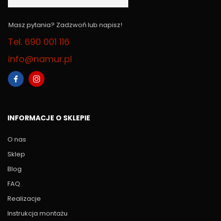
Masz pytania? Zadzwoń lub napisz!
Tel. 690 001 116
info@namur.pl
INFORMACJE O SKLEPIE
O nas
Sklep
Blog
FAQ
Realizacje
Instrukcja montażu