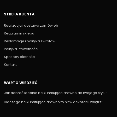
STREFA KLIENTA
Realizacja i dostawa zamówień
Regulamin sklepu
Reklamacje i polityka zwrotów
Polityka Prywatności
Sposoby płatności
Kontakt
WARTO WIEDZIEĆ
Jak dobrać idealne belki imitujące drewno do twojego stylu?
Dlaczego belki imitujące drewno to hit w dekoracji wnętrz?