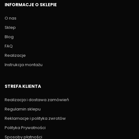
INFORMACJE O SKLEPIE
O nas
Sklep
Blog
FAQ
Realizacje
Instrukcja montażu
STREFA KLIENTA
Realizacja i dostawa zamówień
Regulamin sklepu
Reklamacje i polityka zwrotów
Polityka Prywatności
Sposoby płatności