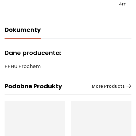
4m
Dokumenty
Dane producenta:
PPHU Prochem
Podobne Produkty
More Products