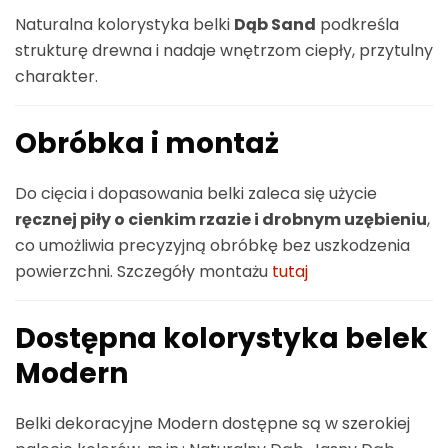
Naturalna kolorystyka belki
Dąb Sand
podkreśla
strukturę drewna i nadaje wnętrzom ciepły, przytulny
charakter.
Obróbka i montaż
Do cięcia i dopasowania belki zaleca się użycie
ręcznej piły o cienkim rzazie i drobnym uzębieniu
,
co umożliwia precyzyjną obróbkę bez uszkodzenia
powierzchni. Szczegóły montażu
tutaj
Dostępna kolorystyka belek
Modern
Belki dekoracyjne Modern dostępne są w szerokiej