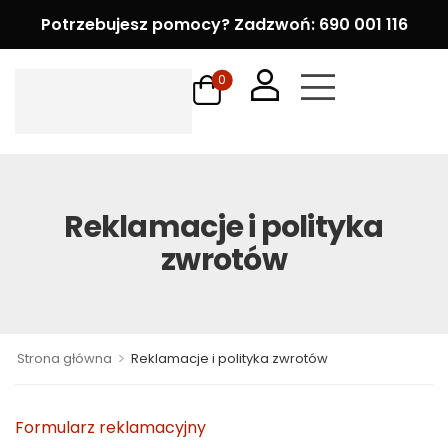
Potrzebujesz pomocy? Zadzwoń: 690 001 116
0
Reklamacje i polityka
zwrotów
>
Strona główna
Reklamacje i polityka zwrotów
Formularz reklamacyjny