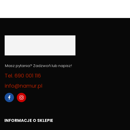
Masz pytania? Zadzwoń lub napisz!
Tel. 690 001 116
info@namur.pl
INFORMACJE O SKLEPIE