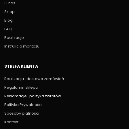
O nas
Sklep
Blog
FAQ
Realizacje
Instrukcja montażu
STREFA KLIENTA
Realizacja i dostawa zamówień
Regulamin sklepu
Reklamacje i polityka zwrotów
Polityka Prywatności
Sposoby płatności
Kontakt