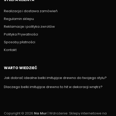
Realizacja i dostawa zamówień
Regulamin sklepu
Reklamacje i polityka zwrotów
Polityka Prywatności
Sposoby płatności
Kontakt
WARTO WIEDZIEĆ
Jak dobrać idealne belki imitujące drewno do twojego stylu?
Dlaczego belki imitujące drewno to hit w dekoracji wnętrz?
Copyright © 2026
Na Mur
| Wdrożenie:
Sklepy internetowe na