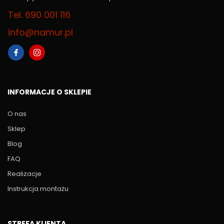
Tel. 690 001 116
info@namur.pl
INFORMACJE O SKLEPIE
O nas
Sklep
Blog
FAQ
Realizacje
Instrukcja montażu
STREFA KLIENTA