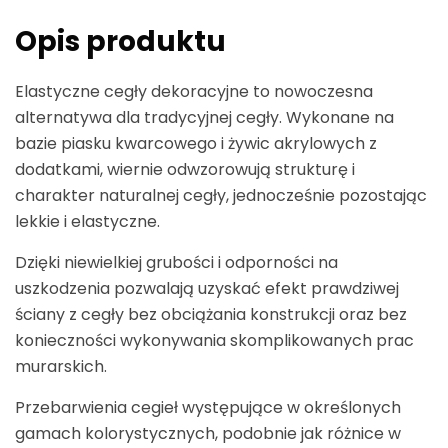
Opis produktu
Elastyczne cegły dekoracyjne to nowoczesna
alternatywa dla tradycyjnej cegły. Wykonane na
bazie piasku kwarcowego i żywic akrylowych z
dodatkami, wiernie odwzorowują strukturę i
charakter naturalnej cegły, jednocześnie pozostając
lekkie i elastyczne.
Dzięki niewielkiej grubości i odporności na
uszkodzenia pozwalają uzyskać efekt prawdziwej
ściany z cegły bez obciążania konstrukcji oraz bez
konieczności wykonywania skomplikowanych prac
murarskich.
Przebarwienia cegieł występujące w określonych
gamach kolorystycznych, podobnie jak różnice w