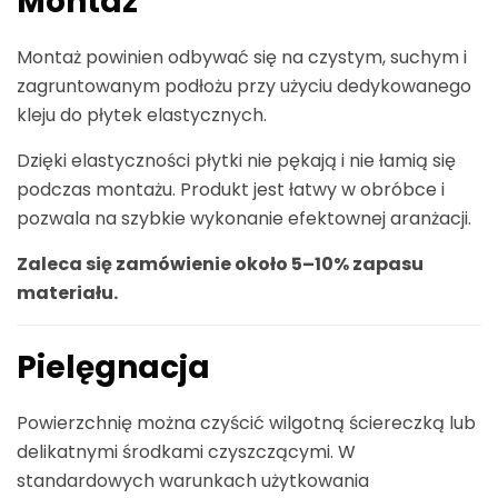
Montaż
Montaż powinien odbywać się na czystym, suchym i
zagruntowanym podłożu przy użyciu dedykowanego
kleju do płytek elastycznych.
Dzięki elastyczności płytki nie pękają i nie łamią się
podczas montażu. Produkt jest łatwy w obróbce i
pozwala na szybkie wykonanie efektownej aranżacji.
Zaleca się zamówienie około 5–10% zapasu
materiału.
Pielęgnacja
Powierzchnię można czyścić wilgotną ściereczką lub
delikatnymi środkami czyszczącymi. W
standardowych warunkach użytkowania