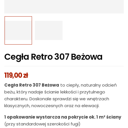
Cegła Retro 307 Beżowa
119,00
zł
Cegła Retro 307 Beżowa
to ciepły, naturalny odcień
beżu, który nadaje ścianie lekkości i przytulnego
charakteru. Doskonale sprawdzi się we wnętrzach
klasycznych, nowoczesnych oraz na elewacji.
1 opakowanie wystarcza na pokrycie ok. 1 m² ściany
(przy standardowej szerokości fugi)