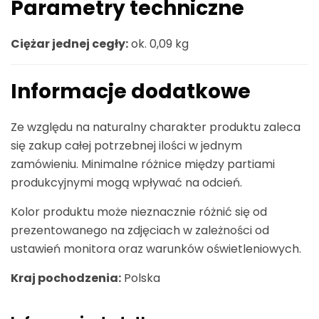
Parametry techniczne
Ciężar jednej cegły:
ok. 0,09 kg
Informacje dodatkowe
Ze względu na naturalny charakter produktu zaleca
się zakup całej potrzebnej ilości w jednym
zamówieniu. Minimalne różnice między partiami
produkcyjnymi mogą wpływać na odcień.
Kolor produktu może nieznacznie różnić się od
prezentowanego na zdjęciach w zależności od
ustawień monitora oraz warunków oświetleniowych.
Kraj pochodzenia:
Polska