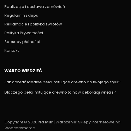
Realizacja i dostawa zamówień
Regulamin sklepu
Reklamacje i polityka zwrotów
Polityka Prywatności
Sposoby płatności
Kontakt
WARTO WIEDZIEĆ
Jak dobrać idealne belki imitujące drewno do twojego stylu?
Dlaczego belki imitujące drewno to hit w dekoracji wnętrz?
Copyright © 2026
Na Mur
| Wdrożenie:
Sklepy internetowe na
Woocommerce