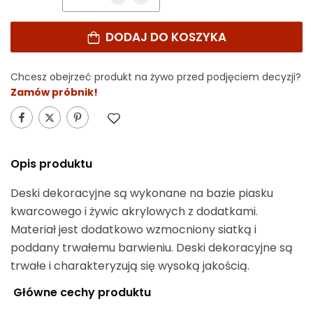
DODAJ DO KOSZYKA
Alternative:
Chcesz obejrzeć produkt na żywo przed podjęciem decyzji?
Zamów próbnik!
Opis produktu
Deski dekoracyjne są wykonane na bazie piasku
kwarcowego i żywic akrylowych z dodatkami.
Materiał jest dodatkowo wzmocniony siatką i
poddany trwałemu barwieniu. Deski dekoracyjne są
trwałe i charakteryzują się wysoką jakością.
Główne cechy produktu