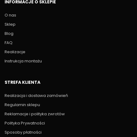
INFORMACJE O SKLEPIE
O nas
Sklep
Blog
FAQ
Realizacje
Instrukcja montażu
STREFA KLIENTA
Realizacja i dostawa zamówień
Regulamin sklepu
Reklamacje i polityka zwrotów
Polityka Prywatności
Sposoby płatności