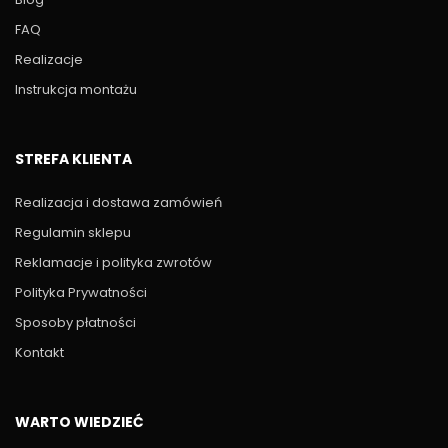
FAQ
Realizacje
Instrukcja montażu
STREFA KLIENTA
Realizacja i dostawa zamówień
Regulamin sklepu
Reklamacje i polityka zwrotów
Polityka Prywatności
Sposoby płatności
Kontakt
WARTO WIEDZIEĆ