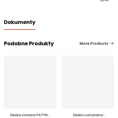
Dokumenty
Podobne Produkty
More Products
Deska ciosana PATYNA
Deska rustykalna