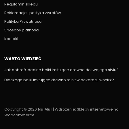
Regulamin sklepu
Reklamacje i polityka zwrotów
Polityka Prywatności
Sposoby płatności
Kontakt
WARTO WIEDZIEĆ
Jak dobrać idealne belki imitujące drewno do twojego stylu?
Dlaczego belki imitujące drewno to hit w dekoracji wnętrz?
Copyright © 2026
Na Mur
| Wdrożenie:
Sklepy internetowe na
Woocommerce