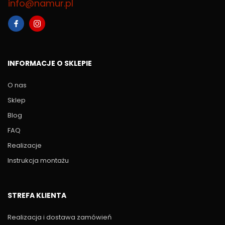
info@namur.pl
INFORMACJE O SKLEPIE
O nas
Sklep
Blog
FAQ
Realizacje
Instrukcja montażu
STREFA KLIENTA
Realizacja i dostawa zamówień