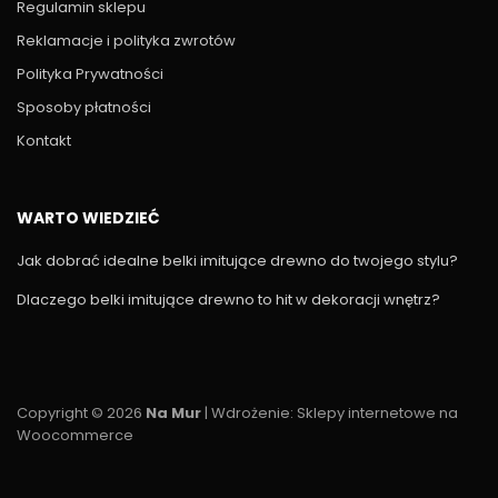
Regulamin sklepu
Reklamacje i polityka zwrotów
Polityka Prywatności
Sposoby płatności
Kontakt
WARTO WIEDZIEĆ
Jak dobrać idealne belki imitujące drewno do twojego stylu?
Dlaczego belki imitujące drewno to hit w dekoracji wnętrz?
Copyright © 2026
Na Mur
| Wdrożenie:
Sklepy internetowe na
Woocommerce