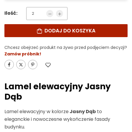
Ilość:
DODAJ DO KOSZYKA
Chcesz obejrzeć produkt na żywo przed podjęciem decyzji?
Zamów próbnik!
Lamel elewacyjny Jasny
Dąb
Lamel elewacyjny w kolorze
Jasny Dąb
to
eleganckie i nowoczesne wykończenie fasady
budynku.