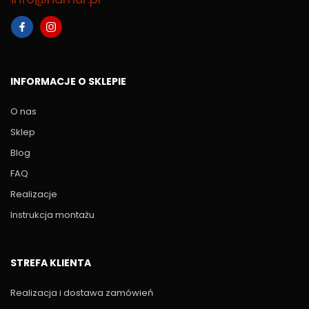
INFORMACJE O SKLEPIE
O nas
Sklep
Blog
FAQ
Realizacje
Instrukcja montażu
STREFA KLIENTA
Realizacja i dostawa zamówień