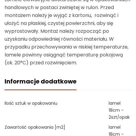
handlowych w postaci zwiniętej w rulon. Przed
montażem należy je wyjąć z kartonu, rozwinąć i
ułożyć na płaskiej, czystej powierzchni, aby się
wyprostowały. Montaż należy rozpocząć po
uzyskaniu odpowiedniej równości materiału. W
przypadku przechowywania w niskiej temperaturze,
lamele powinny osiągnąć temperaturę pokojową
(ok. 20°C) przed rozwinięciem.
Informacje dodatkowe
Ilość sztuk w opakowaniu
lamel
18cm –
2szt/opak
Zawartość opakowania [m2]
lamel
18cm –