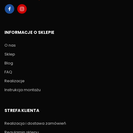
INFORMACJE O SKLEPIE
O nas
Sklep
Blog
FAQ
Realizacje
Instrukcja montażu
STREFA KLIENTA
Realizacja i dostawa zamówień
Regulamin sklepu