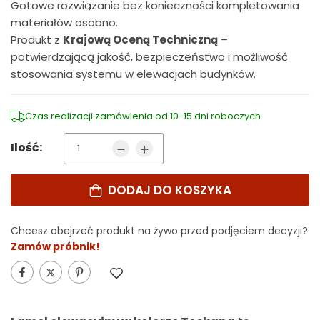
Gotowe rozwiązanie bez konieczności kompletowania
materiałów osobno.
Produkt z
Krajową Oceną Techniczną
–
potwierdzającą jakość, bezpieczeństwo i możliwość
stosowania systemu w elewacjach budynków.
Czas realizacji zamówienia od 10-15 dni roboczych.
Ilość:
DODAJ DO KOSZYKA
Alternative:
Chcesz obejrzeć produkt na żywo przed podjęciem decyzji?
Zamów próbnik!