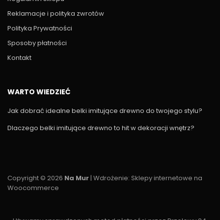
Reklamacje i polityka zwrotów
Polityka Prywatności
Sposoby płatności
Kontakt
WARTO WIEDZIEĆ
Jak dobrać idealne belki imitujące drewno do twojego stylu?
Dlaczego belki imitujące drewno to hit w dekoracji wnętrz?
Copyright © 2026
Na Mur
| Wdrożenie:
Sklepy internetowe na
Woocommerce