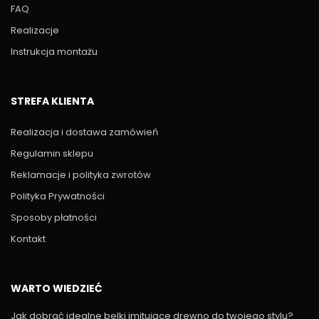
FAQ
Realizacje
Instrukcja montażu
STREFA KLIENTA
Realizacja i dostawa zamówień
Regulamin sklepu
Reklamacje i polityka zwrotów
Polityka Prywatności
Sposoby płatności
Kontakt
WARTO WIEDZIEĆ
Jak dobrać idealne belki imitujące drewno do twojego stylu?