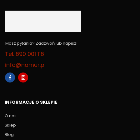
Masz pytania? Zadzwoń lub napisz!
Tel. 690 001 116
info@namur.pl
INFORMACJE O SKLEPIE
O nas
Sklep
Blog