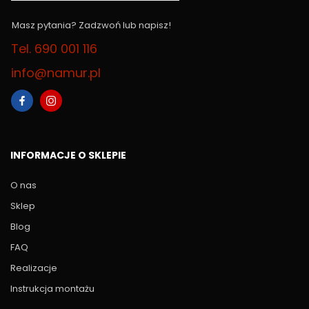
Masz pytania? Zadzwoń lub napisz!
Tel. 690 001 116
info@namur.pl
INFORMACJE O SKLEPIE
O nas
Sklep
Blog
FAQ
Realizacje
Instrukcja montażu