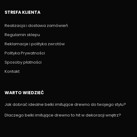
STREFA KLIENTA
Realizacja i dostawa zamówień
Regulamin sklepu
Reklamacje i polityka zwrotów
Polityka Prywatności
Sposoby płatności
Kontakt
WARTO WIEDZIEĆ
Jak dobrać idealne belki imitujące drewno do twojego stylu?
Dlaczego belki imitujące drewno to hit w dekoracji wnętrz?