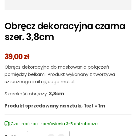
Obręcz dekoracyjna czarna
szer. 3,8cm
39,00
zł
Obręcz dekoracyjna do maskowania połączeń
pomiędzy belkami. Produkt wykonany z tworzywa
sztucznego imitującego metal.
Szerokość obręczy:
3,8cm
Produkt sprzedawany na sztuki, 1szt = 1m
Czas realizacji zamówienia 3-5 dni robocze