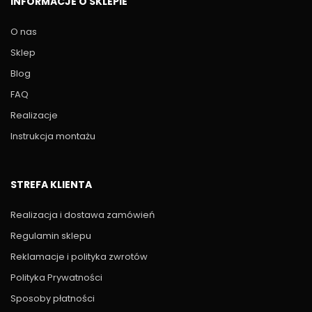
INFORMACJE O SKLEPIE
O nas
Sklep
Blog
FAQ
Realizacje
Instrukcja montażu
STREFA KLIENTA
Realizacja i dostawa zamówień
Regulamin sklepu
Reklamacje i polityka zwrotów
Polityka Prywatności
Sposoby płatności